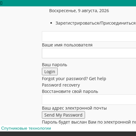
Воскресенье, 9 августа, 2026
Зарегистрироваться/Присоединиться
Ваше имя пользователя
Ваш пароль
Forgot your password? Get help
Password recovery
Восстановите свой пароль
Ваш адрес электронной почты
Пароль будет выслан Вам по электронной п
Спутниковые технологии