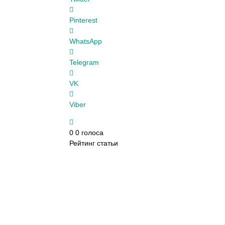
Pinterest
WhatsApp
Telegram
VK
Viber
0
0
голоса
Рейтинг статьи