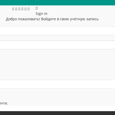
Sign in
Добро пожаловать! Войдите в свою учётную запись
очте.