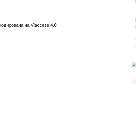
одирована на Viaccess 4.0