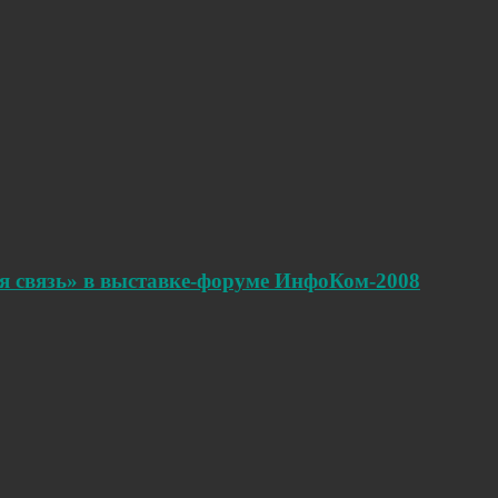
я связь» в выставке-форуме ИнфоКом-2008