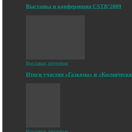
Выставка и конференция CSTB’2009
Выставки, интервью
Итоги участия «Газкома» и «Космическа
Выставки, интервью