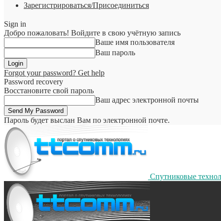
Зарегистрироваться/Присоединиться
Sign in
Добро пожаловать! Войдите в свою учётную запись
Ваше имя пользователя
Ваш пароль
Forgot your password? Get help
Password recovery
Восстановите свой пароль
Ваш адрес электронной почты
Пароль будет выслан Вам по электронной почте.
Спутниковые техно